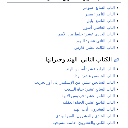
الباب السابع: سومر
الباب الثامن: مصر
الباب التاسع: بابل
الباب العاشر: آشور
الباب الحادي عشر: خليط من الأمم
الباب الثاني عشر: اليهود
الباب الثالث عشر: فارس
الكتاب الثاني: الهند وجيرانها
الباب الرابع عشر: أساس الهند
الباب الخامس عشر: بوذا
الباب السادس عشر: من الإسكندر إلى أورانجزيب
الباب السابع عشر: حياة الشعب
الباب الثامن عشر: فردوس الآلهة
الباب التاسع عشر: الحياة العقلية
الباب العشرون: أدب الهند
الباب الحادي والعشرون: الفن الهندي
الباب الثاني والعشرون: خاتمة مسيحية