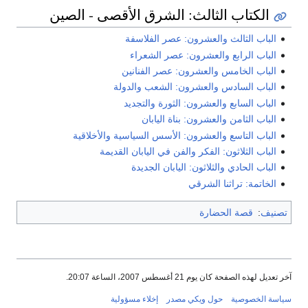
الكتاب الثالث: الشرق الأقصى - الصين
الباب الثالث والعشرون: عصر الفلاسفة
الباب الرابع والعشرون: عصر الشعراء
الباب الخامس والعشرون: عصر الفنانين
الباب السادس والعشرون: الشعب والدولة
الباب السابع والعشرون: الثورة والتجديد
الباب الثامن والعشرون: بناة اليابان
الباب التاسع والعشرون: الأسس السياسية والأخلاقية
الباب الثلاثون: الفكر والفن في اليابان القديمة
الباب الحادي والثلاثون: اليابان الجديدة
الخاتمة: تراثنا الشرقي
تصنيف
:
قصة الحضارة
آخر تعديل لهذه الصفحة كان يوم 21 أغسطس 2007، الساعة 20:07.
سياسة الخصوصية
حول ويكي مصدر
إخلاء مسؤولية