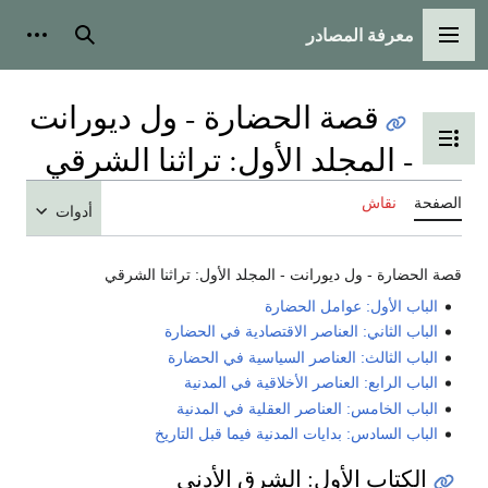
معرفة المصادر
القائمة الرئيسية
بحث
أدوات
قصة الحضارة - ول ديورانت
تبديل عرض جدول المحتويات
- المجلد الأول: تراثنا الشرقي
الصفحة
نقاش
أدوات
قصة الحضارة - ول ديورانت - المجلد الأول: تراثنا الشرقي
الباب الأول: عوامل الحضارة
الباب الثاني: العناصر الاقتصادية في الحضارة
الباب الثالث: العناصر السياسية في الحضارة
الباب الرابع: العناصر الأخلاقية في المدنية
الباب الخامس: العناصر العقلية في المدنية
الباب السادس: بدايات المدنية فيما قبل التاريخ
الكتاب الأول: الشرق الأدنى