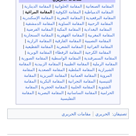
المقامة الصنعانية
|
المقامة الحلوانية
|
المقامة الدينارية
|
المقامة الدمياطية
|
المقامة الكوفية
|
المقامة المراغية
|
المقامة البرقعيدية
|
المقامة المعرية
|
المقامة الإسكندرية
|
المقامة الرحبية
|
المقامة الساوية
|
المقامة الدمشقية
|
المقامة البغدادية
|
المقامة المكية
|
المقامة الفرضية
|
المقامة المغربية
|
المقامة القهقرية
|
المقامة السنجارية
|
المقامة النصيبية
|
المقامة الفارقية
|
المقامة الرازية
|
المقامة الفراتية
|
المقامة الشعرية
|
المقامة القطيعية
|
المقامة الكرجية
|
المقامة الرفطاء
|
المقامة الوبرية
|
المقامة السمرقندية
|
المقامة الواسطية
|
المقامة الصورية
|
المقامة الرملية
|
المقامة الطيبية
|
المقامة الزبيدية
|
المقامة
الشيرازية
|
المقامة الملطية
|
المقامة الصعدية
|
المقامة
المروية
|
المقامة العمانية
|
المقامة التبريزية
|
المقامة
التنيسية
|
المقامة النجرانية
|
المقامة البكرية
|
المقامة
الشتوية
|
المقامة الحلبية
|
المقامة الحجرية
|
المقامة
الحرامية
|
المقامة الساسانية
|
المقامة البصرية
|
المقامة
التفليسية
تصنيفان
:
الحريري
مقامات الحريري