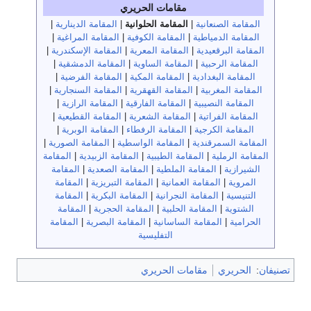
مقامات الحريري
المقامة الصنعانية
|
المقامة الحلوانية
|
المقامة الدينارية
|
المقامة الدمياطية
|
المقامة الكوفية
|
المقامة المراغية
|
المقامة البرقعيدية
|
المقامة المعرية
|
المقامة الإسكندرية
|
المقامة الرحبية
|
المقامة الساوية
|
المقامة الدمشقية
|
المقامة البغدادية
|
المقامة المكية
|
المقامة الفرضية
|
المقامة المغربية
|
المقامة القهقرية
|
المقامة السنجارية
|
المقامة النصيبية
|
المقامة الفارقية
|
المقامة الرازية
|
المقامة الفراتية
|
المقامة الشعرية
|
المقامة القطيعية
|
المقامة الكرجية
|
المقامة الرفطاء
|
المقامة الوبرية
|
المقامة السمرقندية
|
المقامة الواسطية
|
المقامة الصورية
|
المقامة الرملية
|
المقامة الطيبية
|
المقامة الزبيدية
|
المقامة
الشيرازية
|
المقامة الملطية
|
المقامة الصعدية
|
المقامة
المروية
|
المقامة العمانية
|
المقامة التبريزية
|
المقامة
التنيسية
|
المقامة النجرانية
|
المقامة البكرية
|
المقامة
الشتوية
|
المقامة الحلبية
|
المقامة الحجرية
|
المقامة
الحرامية
|
المقامة الساسانية
|
المقامة البصرية
|
المقامة
التفليسية
تصنيفان
:
الحريري
مقامات الحريري