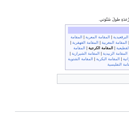
عدَةِ طولَ شَتْوَتي.
البرقعيدية
|
المقامة المعرية
|
المقامة
المقامة المغربية
|
المقامة القهقرية
|
لقطيعية
|
المقامة الكرجية
|
المقامة
المقامة الزبيدية
|
المقامة الشيرازية
|
نية
|
المقامة البكرية
|
المقامة الشتوية
امة التفليسية