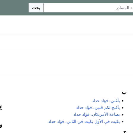
بحث
ب
بأغني، فؤاد حداد
ع
بأفتح لكم قلبي، فؤاد حداد
بضاعة الأمريكان، فؤاد حداد
بكيت في الأول بكيت في الثاني، فؤاد حداد
ف
ح