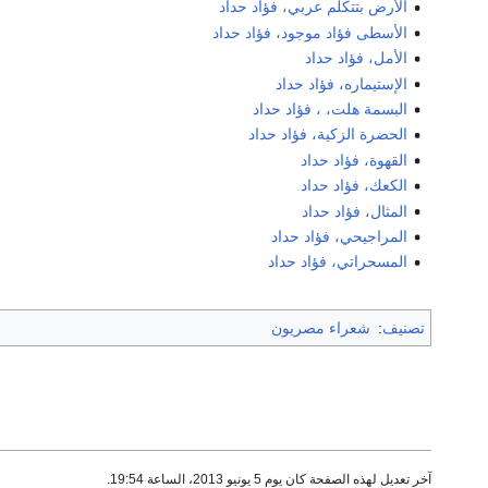
الأرض بتتكلم عربي، فؤاد حداد
الأسطى فؤاد موجود، فؤاد حداد
الأمل، فؤاد حداد
الإستيماره، فؤاد حداد
البسمة هلت، ، فؤاد حداد
الحضرة الزكية، فؤاد حداد
القهوة، فؤاد حداد
الكعك، فؤاد حداد
المثال، فؤاد حداد
المراجيحي، فؤاد حداد
المسحراتي، فؤاد حداد
تصنيف
:
شعراء مصريون
آخر تعديل لهذه الصفحة كان يوم 5 يونيو 2013، الساعة 19:54.