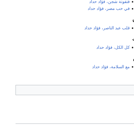
فتفوتة شجن، فؤاد حداد
في حب مصر، فؤاد حداد
قلب عبد الناصر، فؤاد حداد
كل الكل، فؤاد حداد
مع السلامة، فؤاد حداد