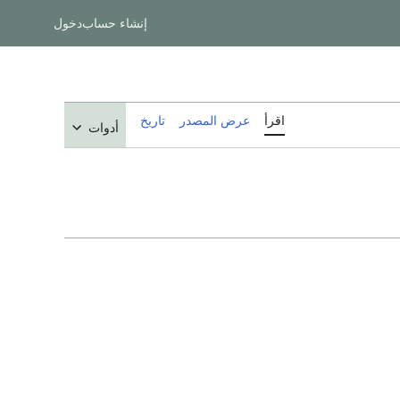
إنشاء حساب
دخول
اقرأ
عرض المصدر
تاريخ
أدوات