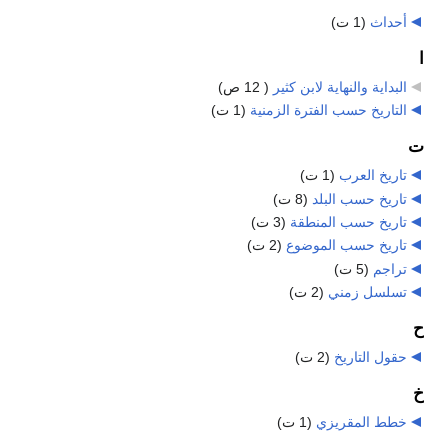
أحداث
‏
(1 ت)
ا
البداية والنهاية لابن كثير
‏
( 12 ص)
التاريخ حسب الفترة الزمنية
‏
(1 ت)
ت
تاريخ العرب
‏
(1 ت)
تاريخ حسب البلد
‏
(8 ت)
تاريخ حسب المنطقة
‏
(3 ت)
تاريخ حسب الموضوع
‏
(2 ت)
تراجم
‏
(5 ت)
تسلسل زمني
‏
(2 ت)
ح
حقول التاريخ
‏
(2 ت)
خ
خطط المقريزي
‏
(1 ت)