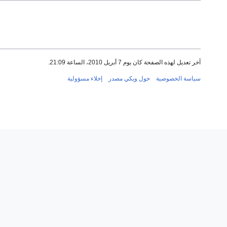
آخر تعديل لهذه الصفحة كان يوم 7 أبريل 2010، الساعة 21:09.
سياسة الخصوصية
حول ويكي مصدر
إخلاء مسؤولية