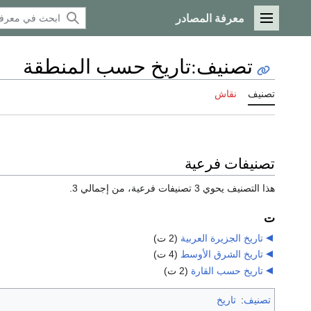
معرفة المصادر
القائمة الرئيسية
تصنيف
:
تاريخ حسب المنطقة
تصنيف
نقاش
تصنيفات فرعية
هذا التصنيف يحوي 3 تصنيفات فرعية، من إجمالي 3.
ت
تاريخ الجزيرة العربية
‏
(2 ت)
تاريخ الشرق الأوسط
‏
(4 ت)
تاريخ حسب القارة
‏
(2 ت)
تصنيف
:
تاريخ