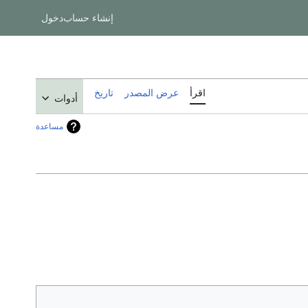
إنشاء حساب
دخول
اقرأ
عرض المصدر
تاريخ
أدوات
مساعدة