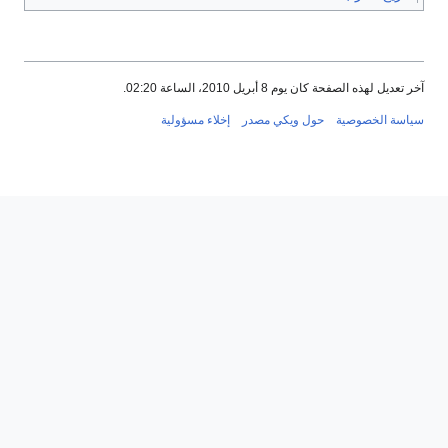
آخر تعديل لهذه الصفحة كان يوم 8 أبريل 2010، الساعة 02:20.
سياسة الخصوصية
حول ويكي مصدر
إخلاء مسؤولية