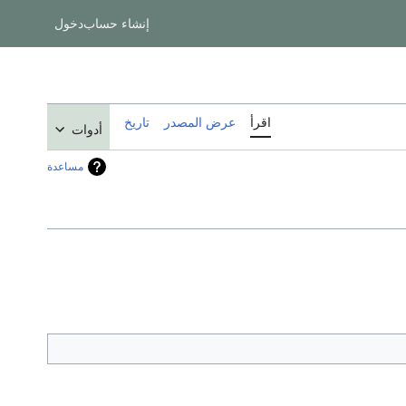
إنشاء حساب
دخول
اقرأ
عرض المصدر
تاريخ
أدوات
مساعدة