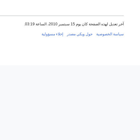
آخر تعديل لهذه الصفحة كان يوم 15 سبتمبر 2010، الساعة 03:19.
سياسة الخصوصية
حول ويكي مصدر
إخلاء مسؤولية