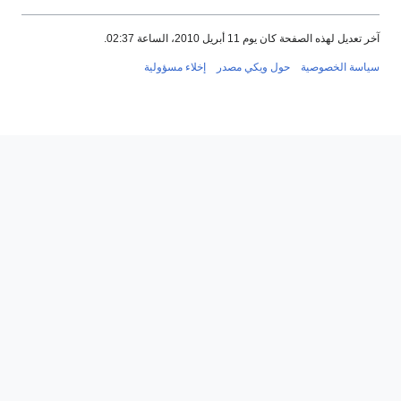
آخر تعديل لهذه الصفحة كان يوم 11 أبريل 2010، الساعة 02:37.
سياسة الخصوصية
حول ويكي مصدر
إخلاء مسؤولية