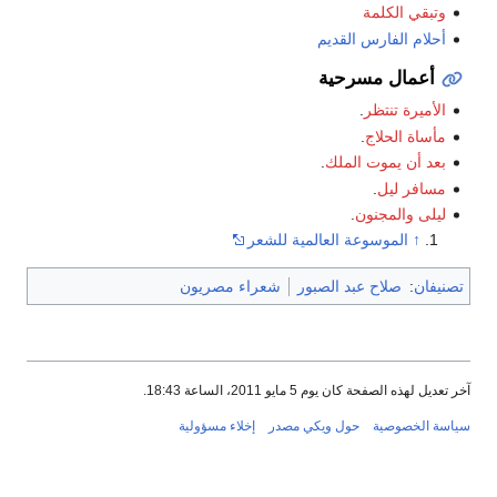
وتبقي الكلمة
أحلام الفارس القديم
أعمال مسرحية
الأميرة تنتظر
.
مأساة الحلاج
.
بعد أن يموت الملك
.
مسافر ليل
.
ليلى والمجنون
.
↑
الموسوعة العالمية للشعر
تصنيفان
:
صلاح عبد الصبور
شعراء مصريون
آخر تعديل لهذه الصفحة كان يوم 5 مايو 2011، الساعة 18:43.
سياسة الخصوصية
حول ويكي مصدر
إخلاء مسؤولية