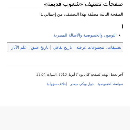
صفحات تصنيف «شعوب قديمة»
الصفحة التالية مصنّفة بهذا التصنيف، من إجمالي 1.
ا
النوبيون والخصوصية والأصالة المصرية
تصنيفات
:
مجموعات عرقية
تاريخ ثقافي
تاريخ عتيق
علم الآثار
آخر تعديل لهذه الصفحة كان يوم 7 أبريل 2010، الساعة 22:04.
سياسة الخصوصية
حول ويكي مصدر
إخلاء مسؤولية