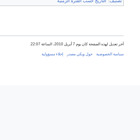
تصنيف
:
التاريخ حسب الفترة الزمنية
آخر تعديل لهذه الصفحة كان يوم 7 أبريل 2010، الساعة 22:07.
سياسة الخصوصية
حول ويكي مصدر
إخلاء مسؤولية