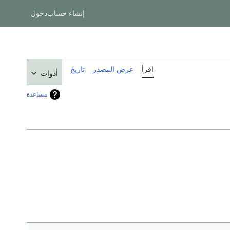
إنشاء حساب
دخول
اقرأ
عرض المصدر
تاريخ
أدوات
مساعدة