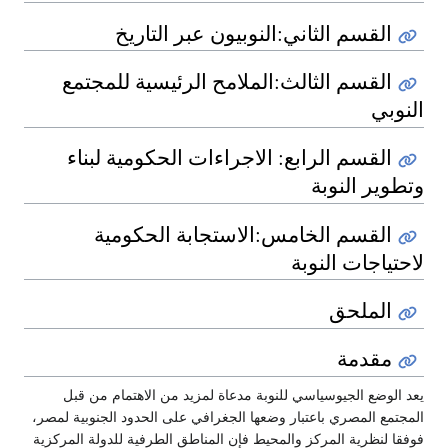
القسم الثاني:النوبيون عبر التاريخ
القسم الثالث:الملامح الرئيسية للمجتمع
النوبي
القسم الرابع: الاجراءات الحكومية لبناء
وتطوير النوبة
القسم الخامس:الاستجابة الحكومية
لاحتياجات النوبة
الملحق
مقدمة
يعد الوضع الجيوسياسي للنوبة مدعاة لمزيد من الاهتمام من قبل
المجتمع المصري باعتبار وضعها الجغرافي على الحدود الجنوبية لمصر،
فوفقا لنظرية المركز والمحيط فإن المناطق الطرفية للدولة المركزية