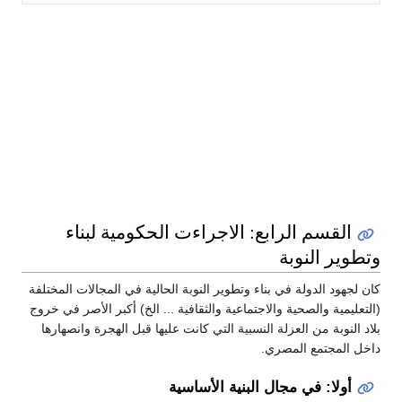
القسم الرابع: الاجراءت الحكومية لبناء
وتطوير النوبة
كان لجهود الدولة في بناء وتطوير النوبة الحالية في المجالات المختلفة
(التعليمية والصحية والاجتماعية والثقافية ... الخ) أكبر الأصر في خروج
بلاد النوبة من العزلة النسبية التي كانت عليها قبل الهجرة وانصهارها
داخل المجتمع المصري.
أولا: في مجال البنية الأساسية