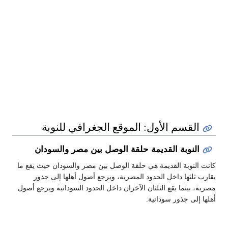
القسم الأول: الموقع الجغرافي للنوبة
النوبة القديمة حلقة الوصل بين مصر والسودان
كانت النوبة القديمة هي حلقة الوصل بين مصر والسودان حيث يقع ما
يقارب ثلثها داخل الحدود المصرية، ويرجع أصول أهلها إلى جذور
مصرية، بينما يقع الثلثان الآخران داخل الحدود السودانية ويرجع أصول
أهلها إلى جذور سودانية.