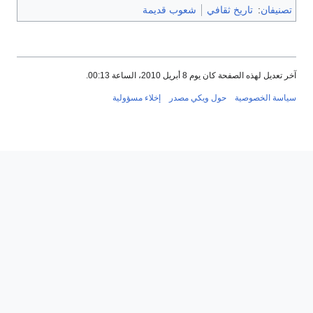
تصنيفان
:
تاريخ ثقافي
شعوب قديمة
آخر تعديل لهذه الصفحة كان يوم 8 أبريل 2010، الساعة 00:13.
سياسة الخصوصية
حول ويكي مصدر
إخلاء مسؤولية