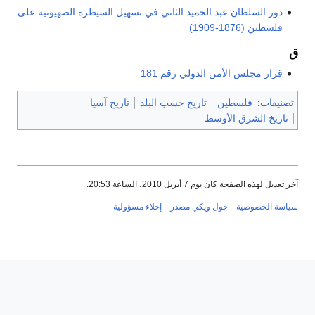
دور السلطان عبد الحميد الثاني في تسهيل السيطرة الصهيونية على
فلسطين (1876-1909)
ق
قرار مجلس الأمن الدولي رقم 181
تصنيفات
:
فلسطين
تاريخ حسب البلد
تاريخ آسيا
تاريخ الشرق الأوسط
آخر تعديل لهذه الصفحة كان يوم 7 أبريل 2010، الساعة 20:53.
سياسة الخصوصية
حول ويكي مصدر
إخلاء مسؤولية