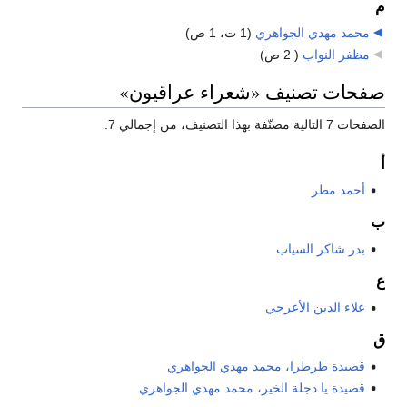
م
محمد مهدي الجواهري
‏
(1 ت، 1 ص)
مظفر النواب
‏
( 2 ص)
صفحات تصنيف «شعراء عراقيون»
الصفحات 7 التالية مصنّفة بهذا التصنيف، من إجمالي 7.
أ
أحمد مطر
ب
بدر شاكر السياب
ع
علاء الدين الأعرجي
ق
قصيدة طرطرا، محمد مهدي الجواهري
قصيدة يا دجلة الخير، محمد مهدي الجواهري