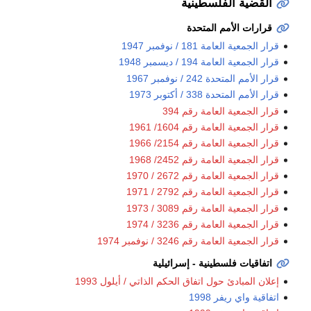
القضية الفلسطينية
قرارات الأمم المتحدة
قرار الجمعية العامة 181 / نوفمبر 1947
قرار الجمعية العامة 194 / ديسمبر 1948
قرار الأمم المتحدة 242 / نوفمبر 1967
قرار الأمم المتحدة 338 / أكتوبر 1973
قرار الجمعية العامة رقم 394
قرار الجمعية العامة رقم 1604/ 1961
قرار الجمعية العامة رقم 2154/ 1966
قرار الجمعية العامة رقم 2452/ 1968
قرار الجمعية العامة رقم 2672 / 1970
قرار الجمعية العامة رقم 2792 / 1971
قرار الجمعية العامة رقم 3089 / 1973
قرار الجمعية العامة رقم 3236 / 1974
قرار الجمعية العامة رقم 3246 / نوفمبر 1974
اتفاقيات فلسطينية - إسرائيلية
إعلان المبادئ حول اتفاق الحكم الذاتي / أيلول 1993
اتفاقية واي ريفر 1998