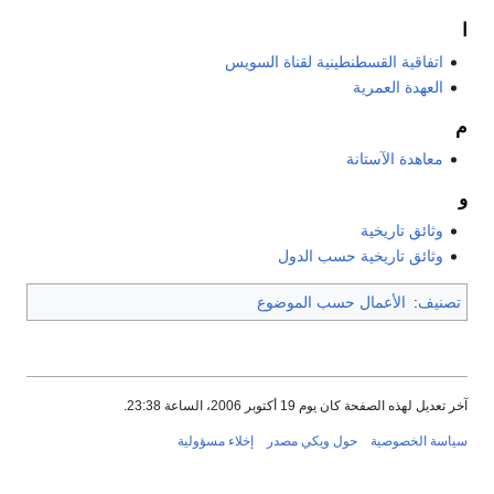
ا
اتفاقية القسطنطينية لقناة السويس
العهدة العمرية
م
معاهدة الآستانة
و
وثائق تاريخية
وثائق تاريخية حسب الدول
تصنيف
:
الأعمال حسب الموضوع
آخر تعديل لهذه الصفحة كان يوم 19 أكتوبر 2006، الساعة 23:38.
سياسة الخصوصية
حول ويكي مصدر
إخلاء مسؤولية