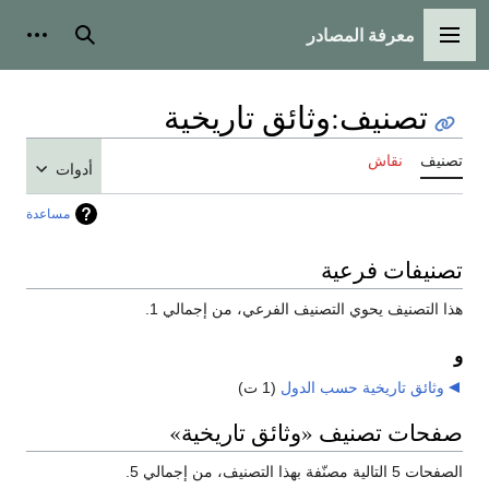
معرفة المصادر
القائمة الرئيسية
بحث
أدوات
تصنيف
:
وثائق تاريخية
تصنيف
نقاش
أدوات
مساعدة
تصنيفات فرعية
هذا التصنيف يحوي التصنيف الفرعي، من إجمالي 1.
و
وثائق تاريخية حسب الدول
‏
(1 ت)
صفحات تصنيف «وثائق تاريخية»
الصفحات 5 التالية مصنّفة بهذا التصنيف، من إجمالي 5.