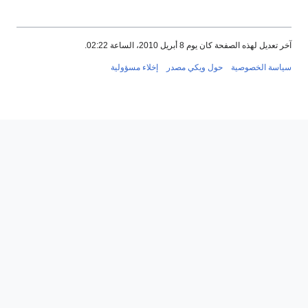
آخر تعديل لهذه الصفحة كان يوم 8 أبريل 2010، الساعة 02:22.
سياسة الخصوصية
حول ويكي مصدر
إخلاء مسؤولية