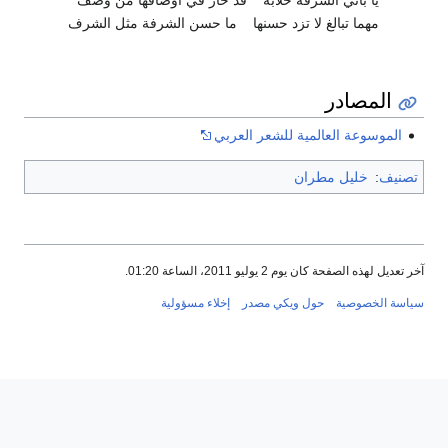
مهما تبالغ لا تزد حسنها
ما حسن الشرفة مثل الشرف
المصادر
الموسوعة العالمية للشعر العربي
تصنيف
:
خليل مطران
آخر تعديل لهذه الصفحة كان يوم 2 يوليو 2011، الساعة 01:20.
سياسة الخصوصية
حول ويكي مصدر
إخلاء مسؤولية