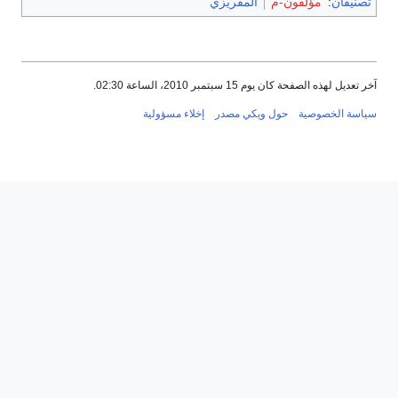
تصنيفان
:
مؤلفون-م
المقريزي
آخر تعديل لهذه الصفحة كان يوم 15 سبتمبر 2010، الساعة 02:30.
سياسة الخصوصية
حول ويكي مصدر
إخلاء مسؤولية