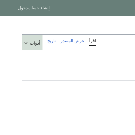
إنشاء حساب
دخول
اقرأ
عرض المصدر
تاريخ
أدوات