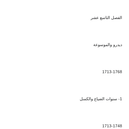
الفصل التاسع عشر
ديدرو والموسوعة
1713-1768
1- سنوات الضياع والكسل
1713-1748