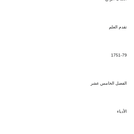
تقدم العلم
1751-79
الفصل الخامس عشر
الأدباء