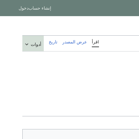
إنشاء حساب
دخول
اقرأ
عرض المصدر
تاريخ
أدوات