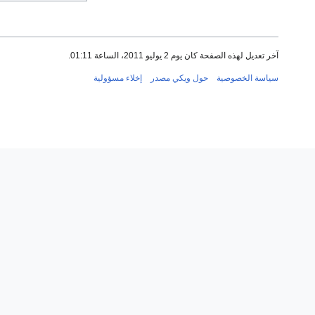
آخر تعديل لهذه الصفحة كان يوم 2 يوليو 2011، الساعة 01:11.
سياسة الخصوصية
حول ويكي مصدر
إخلاء مسؤولية