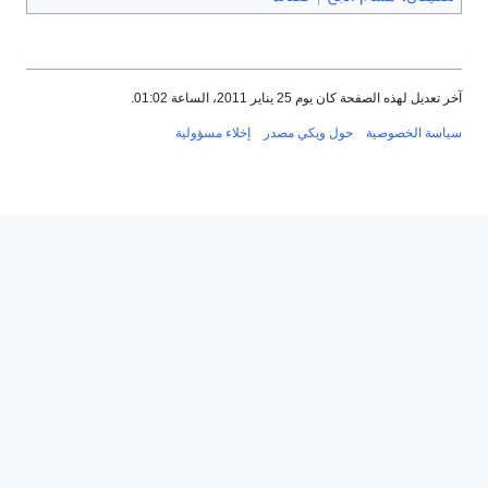
آخر تعديل لهذه الصفحة كان يوم 25 يناير 2011، الساعة 01:02.
سياسة الخصوصية
حول ويكي مصدر
إخلاء مسؤولية