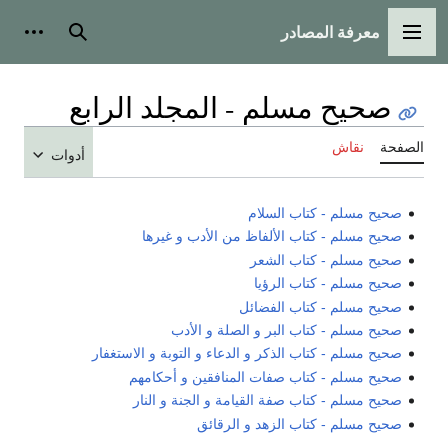
معرفة المصادر
القائمة الرئيسية
بحث
أدوات
صحيح مسلم - المجلد الرابع
الصفحة
نقاش
أدوات
صحيح مسلم - كتاب السلام
صحيح مسلم - كتاب الألفاظ من الأدب و غيرها
صحيح مسلم - كتاب الشعر
صحيح مسلم - كتاب الرؤيا
صحيح مسلم - كتاب الفضائل
صحيح مسلم - كتاب البر و الصلة و الأدب
صحيح مسلم - كتاب الذكر و الدعاء و التوبة و الاستغفار
صحيح مسلم - كتاب صفات المنافقين و أحكامهم
صحيح مسلم - كتاب صفة القيامة و الجنة و النار
صحيح مسلم - كتاب الزهد و الرقائق