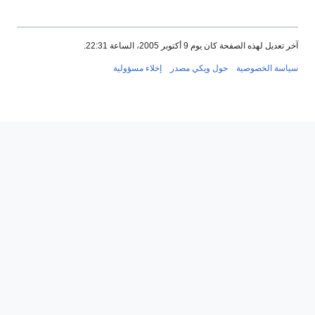
آخر تعديل لهذه الصفحة كان يوم 9 أكتوبر 2005، الساعة 22:31.
سياسة الخصوصية
حول ويكي مصدر
إخلاء مسؤولية