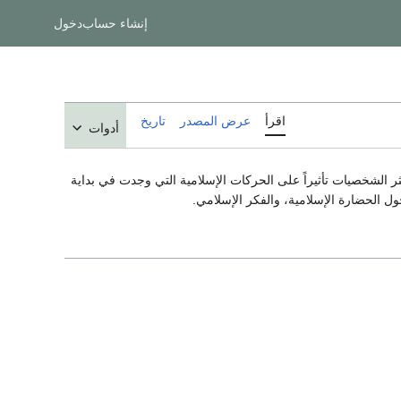
إنشاء حساب
دخول
اقرأ
عرض المصدر
تاريخ
أدوات
 إسلامي، يعتبر من أكثر الشخصيات تأثيراً على الحركات الإسلامية التي وجدت في بداية
ل الحضارة الإسلامية، والفكر الإسلامي.