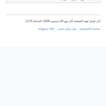
آخر تعديل لهذه الصفحة كان يوم 28 ديسمبر 2006، الساعة 12:25.
سياسة الخصوصية
حول ويكي مصدر
إخلاء مسؤولية