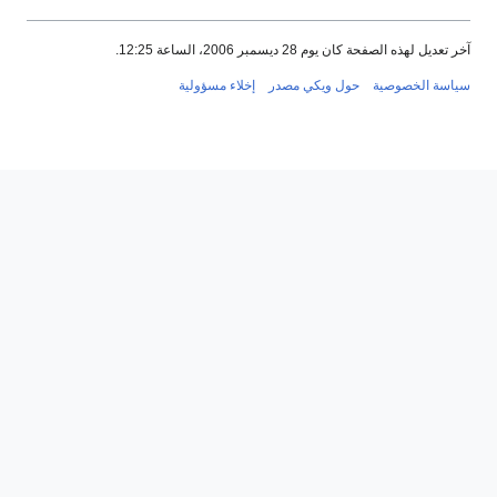
آخر تعديل لهذه الصفحة كان يوم 28 ديسمبر 2006، الساعة 12:25.
سياسة الخصوصية
حول ويكي مصدر
إخلاء مسؤولية