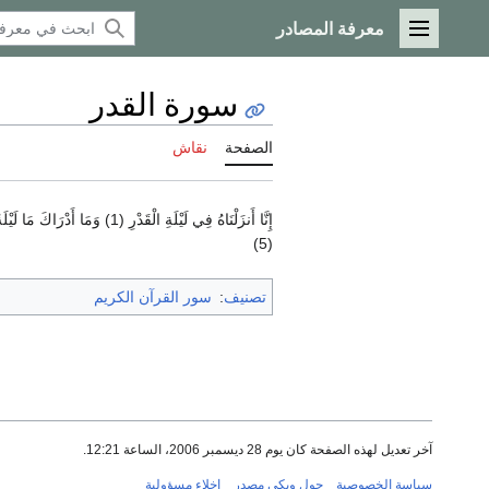
معرفة المصادر
القائمة الرئيسية
سورة القدر
الصفحة
نقاش
(5)
تصنيف
:
سور القرآن الكريم
آخر تعديل لهذه الصفحة كان يوم 28 ديسمبر 2006، الساعة 12:21.
سياسة الخصوصية
حول ويكي مصدر
إخلاء مسؤولية