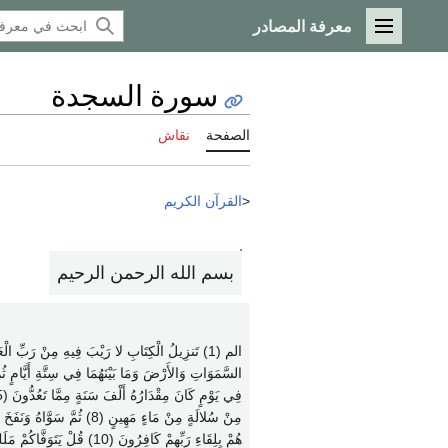
معرفة المصادر
القائمة الرئيسية
سورة السجدة
الصفحة
نقاش
<
القرآن الكريم
بسم الله الرحمن الرحيم