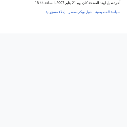
آخر تعديل لهذه الصفحة كان يوم 21 يناير 2007، الساعة 18:44.
سياسة الخصوصية
حول ويكي مصدر
إخلاء مسؤولية