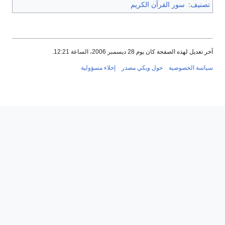
تصنيف
:
سور القرآن الكريم
آخر تعديل لهذه الصفحة كان يوم 28 ديسمبر 2006، الساعة 12:21.
سياسة الخصوصية
حول ويكي مصدر
إخلاء مسؤولية