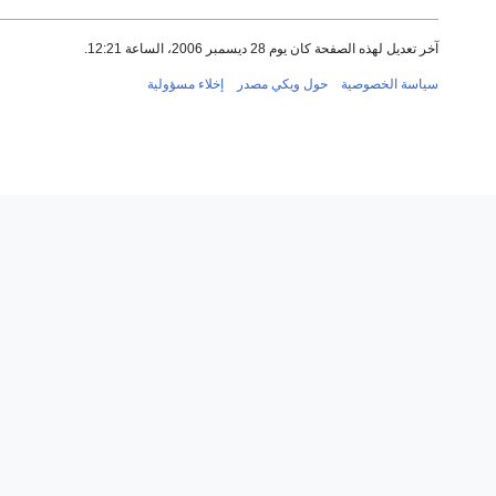
آخر تعديل لهذه الصفحة كان يوم 28 ديسمبر 2006، الساعة 12:21.
سياسة الخصوصية
حول ويكي مصدر
إخلاء مسؤولية