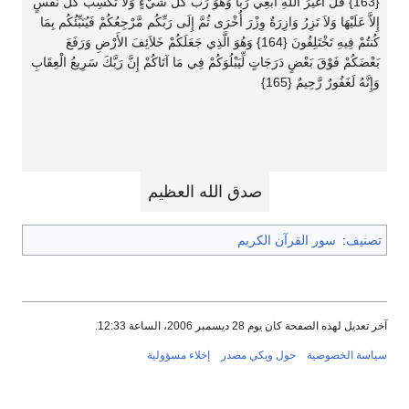
صدق الله العظيم
تصنيف
:
سور القرآن الكريم
آخر تعديل لهذه الصفحة كان يوم 28 ديسمبر 2006، الساعة 12:33.
سياسة الخصوصية
حول ويكي مصدر
إخلاء مسؤولية