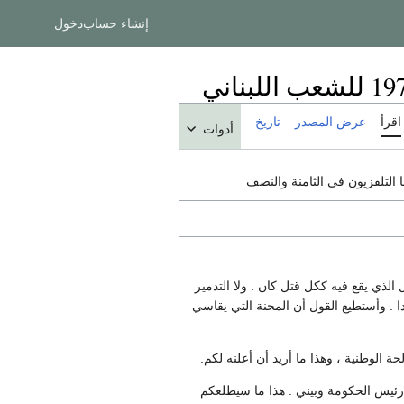
إنشاء حساب
دخول
اقرأ
عرض المصدر
تاريخ
أدوات
 الذي يقع فيه ككل قتل كان . ولا التدمير
 . وأستطيع القول أن المحنة التي يقاسي
ة الوطنية ، وهذا ما أريد أن أعلنه لكم.
رئيس الحكومة وبيني . هذا ما سيطلعكم