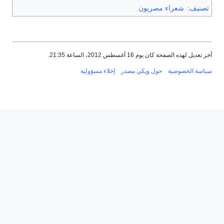
تصنيف
:
شعراء مصريون
آخر تعديل لهذه الصفحة كان يوم 16 أغسطس 2012، الساعة 21:35.
سياسة الخصوصية
حول ويكي مصدر
إخلاء مسؤولية