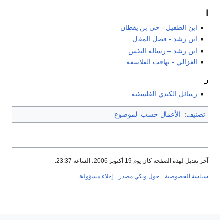
ا
ابن الطفيل - حي بن يقظان
ابن رشد - فصل المقال
ابن رشد – رسالة النفس
الغزالي - تهافت الفلاسفة
ر
رسائل الكندي الفلسفية
تصنيف
:
الأعمال حسب الموضوع
آخر تعديل لهذه الصفحة كان يوم 19 أكتوبر 2006، الساعة 23:37.
سياسة الخصوصية
حول ويكي مصدر
إخلاء مسؤولية