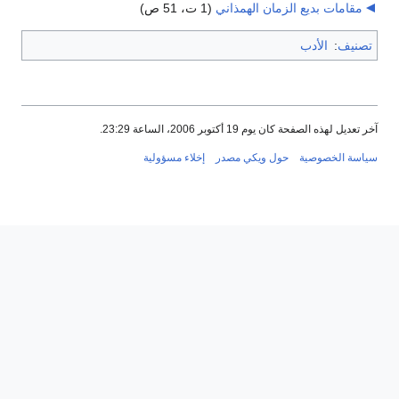
مقامات بديع الزمان الهمذاني
‏
(1 ت، 51 ص)
تصنيف
:
الأدب
آخر تعديل لهذه الصفحة كان يوم 19 أكتوبر 2006، الساعة 23:29.
سياسة الخصوصية
حول ويكي مصدر
إخلاء مسؤولية