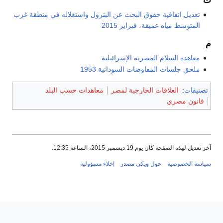
ت
تعديل اتفاقية حقوق البحث عن البترول واستغلاله في منطقة غرب
المتوسط مياه عميقة، فبراير 2015
م
معاهدة السلام المصرية الإسرائيلية
ملحق جلسات المفاوضات السودانية 1953
تصنيفات
:
العلاقات الخارجية لمصر
معاهدات حسب البلد
قانون مصري
آخر تعديل لهذه الصفحة كان يوم 19 ديسمبر 2015، الساعة 12:35.
سياسة الخصوصية
حول ويكي مصدر
إخلاء مسؤولية