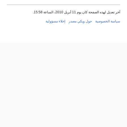
آخر تعديل لهذه الصفحة كان يوم 11 أبريل 2010، الساعة 15:58.
سياسة الخصوصية
حول ويكي مصدر
إخلاء مسؤولية