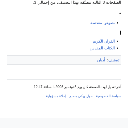
الصفحات 3 التالية مصنّفة بهذا التصنيف، من إجمالي 3.
*
نصوص مقدسة
ا
القرآن الكريم
الكتاب المقدس
تصنيف
:
أديان
آخر تعديل لهذه الصفحة كان يوم 5 نوفمبر 2005، الساعة 12:47.
سياسة الخصوصية
حول ويكي مصدر
إخلاء مسؤولية