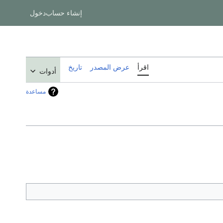
إنشاء حساب
دخول
اقرأ
عرض المصدر
تاريخ
أدوات
مساعدة