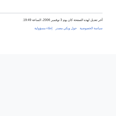
آخر تعديل لهذه الصفحة كان يوم 3 نوفمبر 2006، الساعة 19:49.
سياسة الخصوصية
حول ويكي مصدر
إخلاء مسؤولية