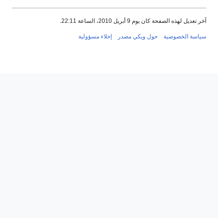
آخر تعديل لهذه الصفحة كان يوم 9 أبريل 2010، الساعة 22:11.
سياسة الخصوصية
حول ويكي مصدر
إخلاء مسؤولية