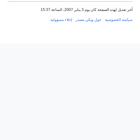
آخر تعديل لهذه الصفحة كان يوم 3 يناير 2007، الساعة 15:37.
سياسة الخصوصية
حول ويكي مصدر
إخلاء مسؤولية