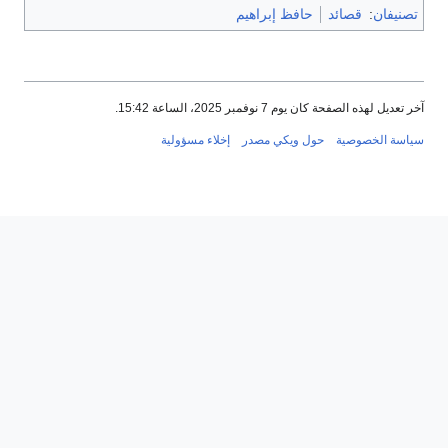
تصنيفان
:
قصائد
حافظ إبراهيم
آخر تعديل لهذه الصفحة كان يوم 7 نوفمبر 2025، الساعة 15:42.
سياسة الخصوصية
حول ويكي مصدر
إخلاء مسؤولية