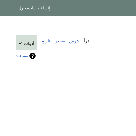
إنشاء حساب
دخول
اقرأ
عرض المصدر
تاريخ
أدوات
مساعدة